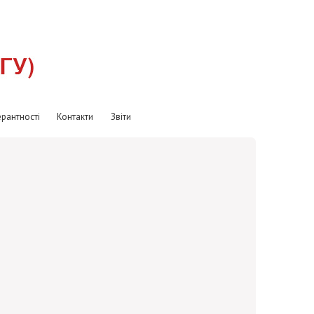
рантності
Контакти
Звіти