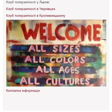
Клуб толерантності у Львові
Клуб толерантності в Чернівцях
Клуб толерантності в Кропивницькому
Контактна інформація