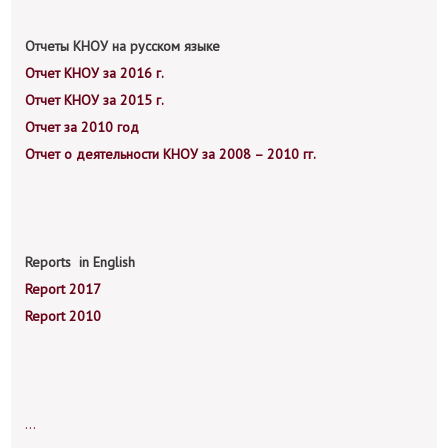
Отчеты КНОУ на русском языке
Отчет КНОУ за 2016 г.
Отчет КНОУ за 2015 г.
Отчет за 2010 год
Отчет о деятельности КНОУ за 2008 – 2010 гг.
Reports in English
Report 2017
Report 2010
...