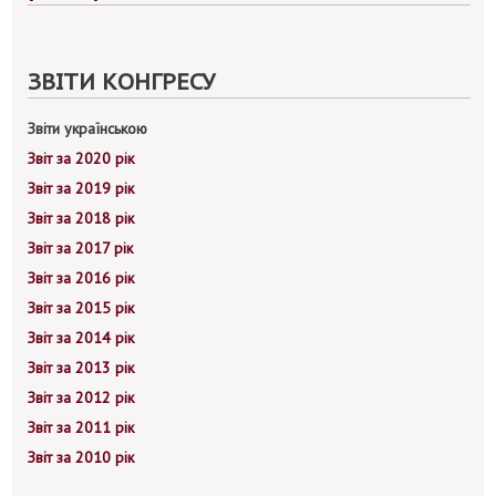
ЗВІТИ
КОНГРЕСУ
Звіти українською
Звіт за 2020 рік
Звіт за 2019 рік
Звіт за 2018 рік
Звіт за 2017 рік
Звіт за 2016 рік
Звіт за 2015 рік
Звіт за 2014 рік
Звіт за 2013 рік
Звіт за 2012 рік
Звіт за 2011 рік
Звіт за 2010 рік