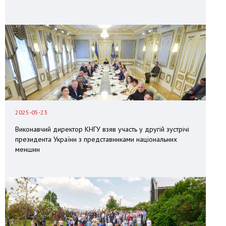
2025-05-23
Виконавчий директор КНГУ взяв участь у другій зустрічі
президента України з представниками національних
меншин