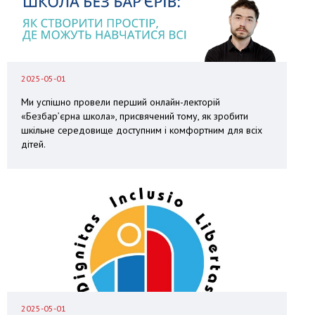
2025-05-01
Ми успішно провели перший онлайн-лекторій
«Безбар’єрна школа», присвячений тому, як зробити
шкільне середовище доступним і комфортним для всіх
дітей.
2025-05-01