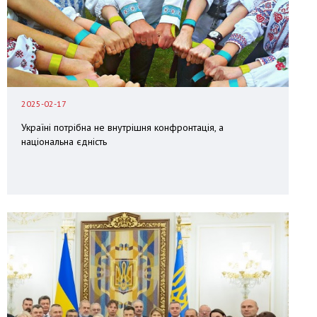
2025-02-17
Україні потрібна не внутрішня конфронтація, а
національна єдність