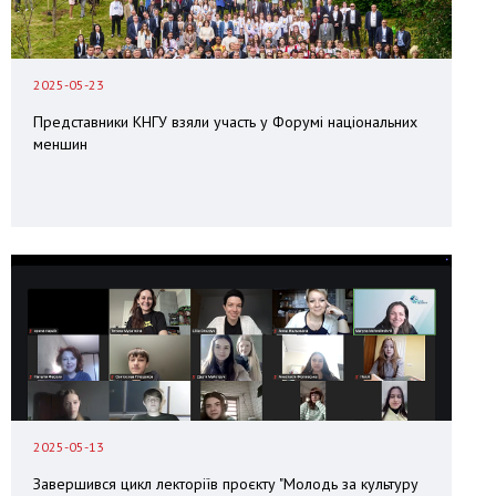
2025-05-23
Представники КНГУ взяли участь у Форумі національних
меншин
2025-05-13
Завершився цикл лекторіїв проєкту "Молодь за культуру