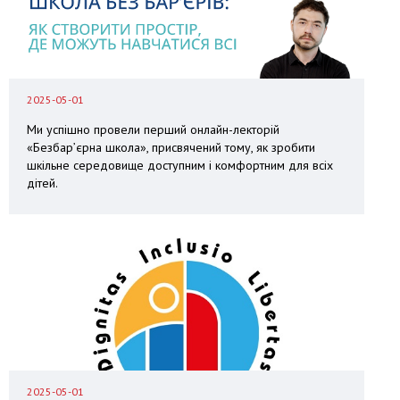
2025-05-01
Ми успішно провели перший онлайн-лекторій
«Безбар’єрна школа», присвячений тому, як зробити
шкільне середовище доступним і комфортним для всіх
дітей.
2025-05-01