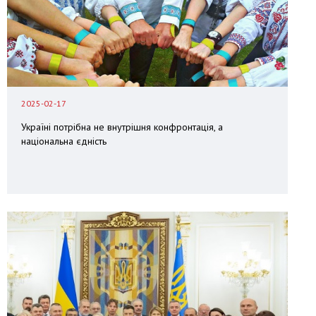
2025-02-17
Україні потрібна не внутрішня конфронтація, а
національна єдність