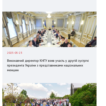
2025-05-23
Виконавчий директор КНГУ взяв участь у другій зустрічі
президента України з представниками національних
меншин