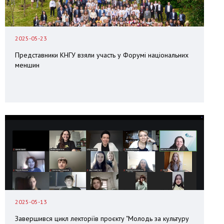
2025-05-23
Представники КНГУ взяли участь у Форумі національних
меншин
2025-05-13
Завершився цикл лекторіїв проєкту "Молодь за культуру